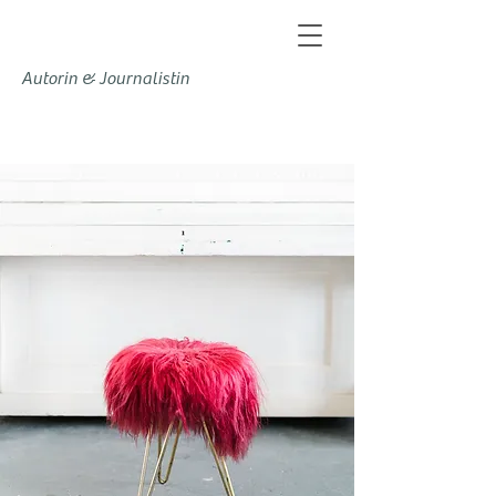
Autorin & Journalistin