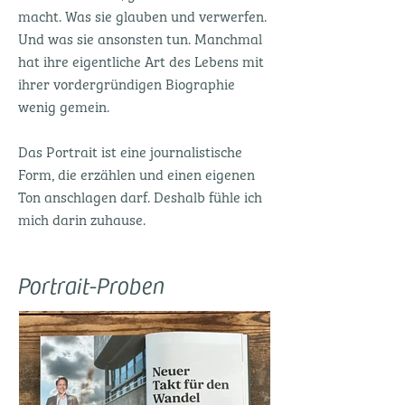
macht. Was sie glauben und verwerfen.
Und was sie ansonsten tun. Manchmal
hat ihre eigentliche Art des Lebens mit
ihrer vordergründigen Biographie
wenig gemein.
Das Portrait ist eine journalistische
Form, die erzählen und einen eigenen
Ton anschlagen darf. Deshalb fühle ich
mich darin zuhause.
Portrait-Proben