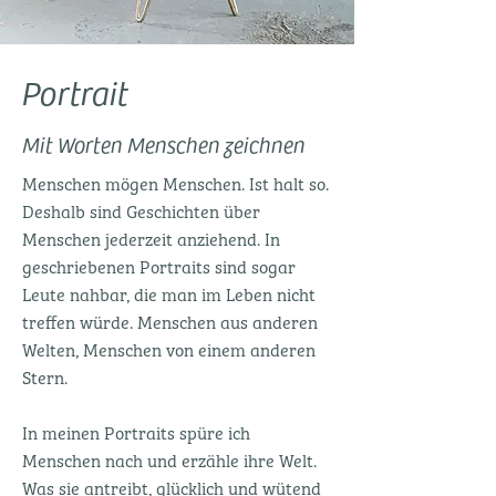
Portrait
Mit Worten Menschen zeichnen
Menschen mögen Menschen. Ist halt so.
Deshalb sind Geschichten über
Menschen jederzeit anziehend. In
geschriebenen Portraits sind sogar
Leute nahbar, die man im Leben nicht
treffen würde. Menschen aus anderen
Welten, Menschen von einem anderen
Stern.
In meinen Portraits spüre ich
Menschen nach und erzähle ihre Welt.
Was sie antreibt, glücklich und wütend