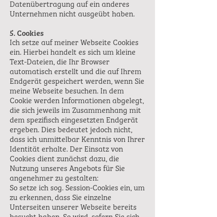
Datenübertragung auf ein anderes
Unternehmen nicht ausgeübt haben.
5. Cookies
Ich setze auf meiner Webseite Cookies
ein. Hierbei handelt es sich um kleine
Text-Dateien, die Ihr Browser
automatisch erstellt und die auf Ihrem
Endgerät gespeichert werden, wenn Sie
meine Webseite besuchen. In dem
Cookie werden Informationen abgelegt,
die sich jeweils im Zusammenhang mit
dem spezifisch eingesetzten Endgerät
ergeben. Dies bedeutet jedoch nicht,
dass ich unmittelbar Kenntnis von Ihrer
Identität erhalte. Der Einsatz von
Cookies dient zunächst dazu, die
Nutzung unseres Angebots für Sie
angenehmer zu gestalten:
So setze ich sog. Session-Cookies ein, um
zu erkennen, dass Sie einzelne
Unterseiten unserer Webseite bereits