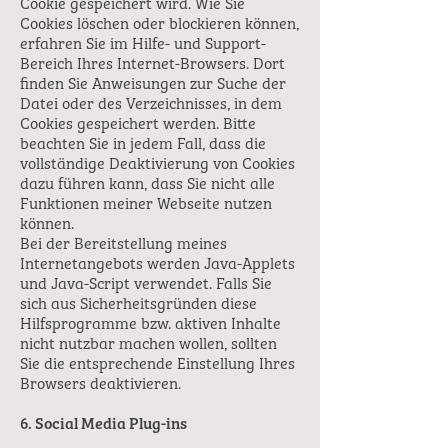
Cookie gespeichert wird. Wie Sie
Cookies löschen oder blockieren können,
erfahren Sie im Hilfe- und Support-
Bereich Ihres Internet-Browsers. Dort
finden Sie Anweisungen zur Suche der
Datei oder des Verzeichnisses, in dem
Cookies gespeichert werden. Bitte
beachten Sie in jedem Fall, dass die
vollständige Deaktivierung von Cookies
dazu führen kann, dass Sie nicht alle
Funktionen meiner Webseite nutzen
können.
Bei der Bereitstellung meines
Internetangebots werden Java-Applets
und Java-Script verwendet. Falls Sie
sich aus Sicherheitsgründen diese
Hilfsprogramme bzw. aktiven Inhalte
nicht nutzbar machen wollen, sollten
Sie die entsprechende Einstellung Ihres
Browsers deaktivieren.
6. Social Media Plug-ins