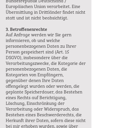
Bundesrepublik Deutschland /
Europäischen Union verarbeitet. Eine
Übermittlung in Drittländer findet nicht
statt und ist nicht beabsichtigt.
3. Betroffenenrechte
Auf Anfrage werden wir Sie gern
informieren, ob und welche
personenbezogenen Daten zu Ihrer
Person gespeichert sind (Art. 15
DSGVO), insbesondere über die
Verarbeitungszwecke, die Kategorie der
personenbezogenen Daten, die
Kategorien von Empfängern,
gegenüber denen Ihre Daten
offengelegt wurden oder werden, die
geplante Speicherdauer, das Bestehen
eines Rechts auf Berichtigung,
Löschung, Einschränkung der
Verarbeitung oder Widerspruch, das
Bestehen eines Beschwerderechts, die
Herkunft ihrer Daten, sofern diese nicht
bei mir erhoben wurden, sowie über