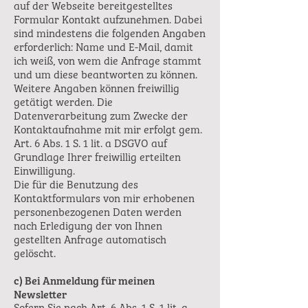
auf der Webseite bereitgestelltes
Formular Kontakt aufzunehmen. Dabei
sind mindestens die folgenden Angaben
erforderlich: Name und E-Mail, damit
ich weiß, von wem die Anfrage stammt
und um diese beantworten zu können.
Weitere Angaben können freiwillig
getätigt werden. Die
Datenverarbeitung zum Zwecke der
Kontaktaufnahme mit mir erfolgt gem.
Art. 6 Abs. 1 S. 1 lit. a DSGVO auf
Grundlage Ihrer freiwillig erteilten
Einwilligung.
Die für die Benutzung des
Kontaktformulars von mir erhobenen
personenbezogenen Daten werden
nach Erledigung der von Ihnen
gestellten Anfrage automatisch
gelöscht.
c) Bei Anmeldung für meinen
Newsletter