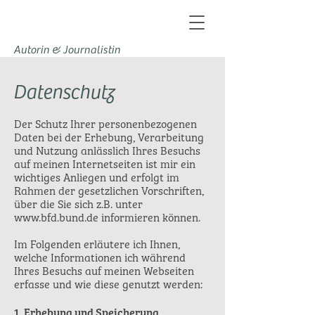
Autorin & Journalistin
Datenschutz
Der Schutz Ihrer personenbezogenen
Daten bei der Erhebung, Verarbeitung
und Nutzung anlässlich Ihres Besuchs
auf meinen Internetseiten ist mir ein
wichtiges Anliegen und erfolgt im
Rahmen der gesetzlichen Vorschriften,
über die Sie sich z.B. unter
www.bfd.bund.de
informieren können.
Im Folgenden erläutere ich Ihnen,
welche Informationen ich während
Ihres Besuchs auf meinen Webseiten
erfasse und wie diese genutzt werden:
1. Erhebung und Speicherung