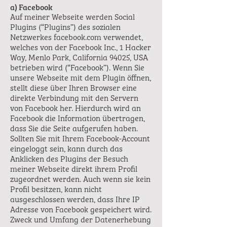
a) Facebook
Auf meiner Webseite werden Social
Plugins (“Plugins”) des sozialen
Netzwerkes facebook.com verwendet,
welches von der Facebook Inc., 1 Hacker
Way, Menlo Park, California 94025, USA
betrieben wird (“Facebook”). Wenn Sie
unsere Webseite mit dem Plugin öffnen,
stellt diese über Ihren Browser eine
direkte Verbindung mit den Servern
von Facebook her. Hierdurch wird an
Facebook die Information übertragen,
dass Sie die Seite aufgerufen haben.
Sollten Sie mit Ihrem Facebook-Account
eingeloggt sein, kann durch das
Anklicken des Plugins der Besuch
meiner Webseite direkt ihrem Profil
zugeordnet werden. Auch wenn sie kein
Profil besitzen, kann nicht
ausgeschlossen werden, dass Ihre IP
Adresse von Facebook gespeichert wird.
Zweck und Umfang der Datenerhebung