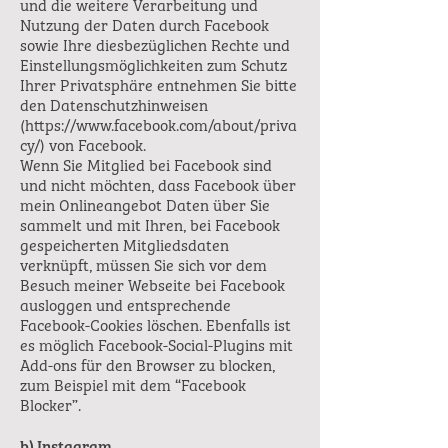
und die weitere Verarbeitung und
Nutzung der Daten durch Facebook
sowie Ihre diesbezüglichen Rechte und
Einstellungsmöglichkeiten zum Schutz
Ihrer Privatsphäre entnehmen Sie bitte
den Datenschutzhinweisen
(
https://www.facebook.com/about/priva
cy/)
von Facebook.
Wenn Sie Mitglied bei Facebook sind
und nicht möchten, dass Facebook über
mein Onlineangebot Daten über Sie
sammelt und mit Ihren, bei Facebook
gespeicherten Mitgliedsdaten
verknüpft, müssen Sie sich vor dem
Besuch meiner Webseite bei Facebook
ausloggen und entsprechende
Facebook-Cookies löschen. Ebenfalls ist
es möglich Facebook-Social-Plugins mit
Add-ons für den Browser zu blocken,
zum Beispiel mit dem “Facebook
Blocker”.
b) Instagram