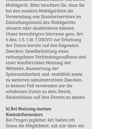
Mobilgerät. Bitte beachten Sie, dass Sie
bei den meisten Mobilgeräten die
Verwendung von Standortservices im
Einstellungsmenü des Mobilgeräts
steuern oder deaktivieren können.
Unser berechtigtes Interesse gem. Art.
6 Abs. 1 S. 1 lit. f DSGVO zur Erhebung
der Daten beruht auf den folgenden
Zwecken: Gewährleistung eines
reibungslosen Verbindungsaufbaus und
einer komfortablen Nutzung der
Webseite, Auswertung der
Systemsicherheit und -stabilität sowie
zu weiteren administrativen Zwecken.
In keinem Fall verwenden wir die
erhobenen Daten zu dem Zweck,
Rückschlüsse auf Ihre Person zu ziehen.
b) Bei Nutzung meines
Kontaktformulars
Bei Fragen jeglicher Art bieten ich
Ihnen die Möglichkeit, mit mir über ein