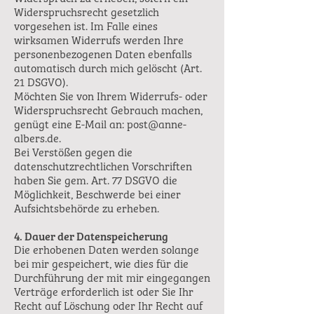
Widerspruchsrecht gesetzlich
vorgesehen ist. Im Falle eines
wirksamen Widerrufs werden Ihre
personenbezogenen Daten ebenfalls
automatisch durch mich gelöscht (Art.
21 DSGVO).
Möchten Sie von Ihrem Widerrufs- oder
Widerspruchsrecht Gebrauch machen,
genügt eine E-Mail an:
post@anne-
albers.de
.
Bei Verstößen gegen die
datenschutzrechtlichen Vorschriften
haben Sie gem. Art. 77 DSGVO die
Möglichkeit, Beschwerde bei einer
Aufsichtsbehörde zu erheben.
4. Dauer der Datenspeicherung
Die erhobenen Daten werden solange
bei mir gespeichert, wie dies für die
Durchführung der mit mir eingegangen
Verträge erforderlich ist oder Sie Ihr
Recht auf Löschung oder Ihr Recht auf