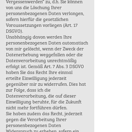
Vergessenwerden“ zu, d.h. Sie können
von uns die Löschung Ihrer
personenbezogenen Daten verlangen,
sofern hierfür die gesetzlichen
Voraussetzungen vorliegen (Art. 17
DSGVO).
Unabhängig davon werden Ihre
personenbezogenen Daten automatisch
von mir gelöscht, wenn der Zweck der
Datenerhebung weggefallen oder die
Datenverarbeitung unrechtmäßig
erfolgt ist. Gemäß Art. 7 Abs. 3 DSGVO
haben Sie das Recht Ihre einmal
erteilte Einwilligung jederzeit
gegenüber mir zu widerrufen. Dies hat
zur Folge, dass ich die
Datenverarbeitung, die auf dieser
Einwilligung beruhte, für die Zukunft
nicht mehr fortführen dürfen.
Sie haben zudem das Recht, jederzeit
gegen die Verarbeitung Ihrer
personenbezogenen Daten
Widerspruch zu erheben, sofern ein