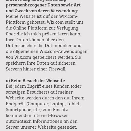
personenbezogener Daten sowie Art
und Zweck von deren Verwendung:
Meine Website ist auf der Wix.com-
Plattform gehostet. Wix.com stellt uns
die Online-Plattform zur Verfügung,
über die ich mich präsentieren kann.
Ihre Daten können über den
Datenspeicher, die Datenbanken und
die allgemeinen Wix.com-Anwendungen
von Wix.com gespeichert werden. Sie
speichern Ihre Daten auf sicheren
Servern hinter einer Firewall.
a) Beim Besuch der Webseite
Bei jedem Zugriff eines Kunden (oder
sonstigen Besuchers) auf meiner
Webseite werden durch den auf Ihrem
Endgerät (Computer, Laptop, Tablet,
Smartphone, etc.) zum Einsatz
kommenden Internet-Browser
automatisch Informationen an den
Server unserer Webseite gesendet.