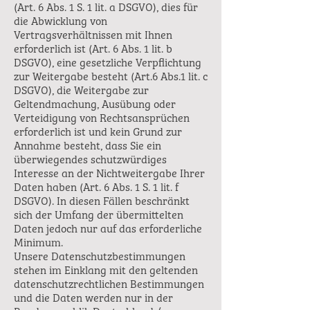
(Art. 6 Abs. 1 S. 1 lit. a DSGVO), dies für
die Abwicklung von
Vertragsverhältnissen mit Ihnen
erforderlich ist (Art. 6 Abs. 1 lit. b
DSGVO), eine gesetzliche Verpflichtung
zur Weitergabe besteht (Art.6 Abs.1 lit. c
DSGVO), die Weitergabe zur
Geltendmachung, Ausübung oder
Verteidigung von Rechtsansprüchen
erforderlich ist und kein Grund zur
Annahme besteht, dass Sie ein
überwiegendes schutzwürdiges
Interesse an der Nichtweitergabe Ihrer
Daten haben (Art. 6 Abs. 1 S. 1 lit. f
DSGVO). In diesen Fällen beschränkt
sich der Umfang der übermittelten
Daten jedoch nur auf das erforderliche
Minimum.
Unsere Datenschutzbestimmungen
stehen im Einklang mit den geltenden
datenschutzrechtlichen Bestimmungen
und die Daten werden nur in der