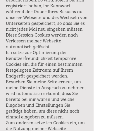
besucht haben. So wird, sofern Sie sich
registriert haben, ihr Kennwort
während der Dauer Ihres Besuchs auf
unserer Webseite und des Wechseln von
Unterseiten gespeichert, so dass Sie es
nicht jedes Mal neu eingeben müssen.
Diese Session-Cookies werden nach
Verlassen meiner Webseite
automatisch gelöscht.
Ich setze zur Optimierung der
Benutzerfreundlichkeit temporäre
Cookies ein, die für einen bestimmten
festgelegten Zeitraum auf Ihrem
Endgerät gespeichert werden.
Besuchen Sie meine Seite erneut, um
meine Dienste in Anspruch zu nehmen,
wird automatisch erkannt, dass Sie
bereits bei mir waren und welche
Eingaben und Einstellungen Sie
getätigt haben, um diese nicht noch
einmal eingeben zu müssen.
Zum anderen setze ich Cookies ein, um
die Nutzung meiner Webseite