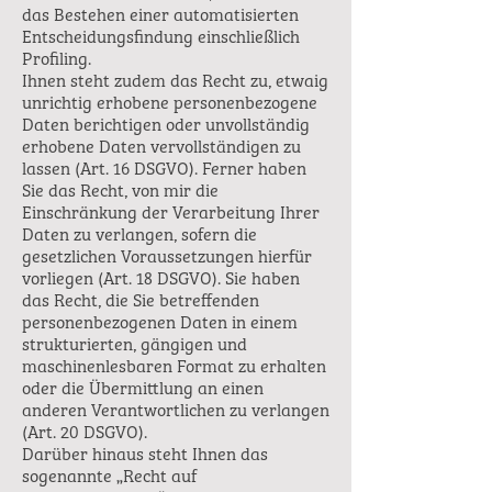
das Bestehen einer automatisierten
Entscheidungsfindung einschließlich
Profiling.
Ihnen steht zudem das Recht zu, etwaig
unrichtig erhobene personenbezogene
Daten berichtigen oder unvollständig
erhobene Daten vervollständigen zu
lassen (Art. 16 DSGVO). Ferner haben
Sie das Recht, von mir die
Einschränkung der Verarbeitung Ihrer
Daten zu verlangen, sofern die
gesetzlichen Voraussetzungen hierfür
vorliegen (Art. 18 DSGVO). Sie haben
das Recht, die Sie betreffenden
personenbezogenen Daten in einem
strukturierten, gängigen und
maschinenlesbaren Format zu erhalten
oder die Übermittlung an einen
anderen Verantwortlichen zu verlangen
(Art. 20 DSGVO).
Darüber hinaus steht Ihnen das
sogenannte „Recht auf