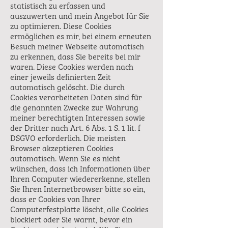
statistisch zu erfassen und
auszuwerten und mein Angebot für Sie
zu optimieren. Diese Cookies
ermöglichen es mir, bei einem erneuten
Besuch meiner Webseite automatisch
zu erkennen, dass Sie bereits bei mir
waren. Diese Cookies werden nach
einer jeweils definierten Zeit
automatisch gelöscht. Die durch
Cookies verarbeiteten Daten sind für
die genannten Zwecke zur Wahrung
meiner berechtigten Interessen sowie
der Dritter nach Art. 6 Abs. 1 S. 1 lit. f
DSGVO erforderlich. Die meisten
Browser akzeptieren Cookies
automatisch. Wenn Sie es nicht
wünschen, dass ich Informationen über
Ihren Computer wiedererkenne, stellen
Sie Ihren Internetbrowser bitte so ein,
dass er Cookies von Ihrer
Computerfestplatte löscht, alle Cookies
blockiert oder Sie warnt, bevor ein