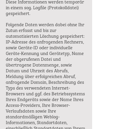
Diese Informationen werden temporär
in einem sog. Logfile (Protokolldatei)
gespeichert.
Folgende Daten werden dabei ohne Ihr
Zutun erfasst und bis zur
automatisierten Löschung gespeichert:
IP-Adresse des anfragenden Rechners,
sowie Geräte-ID oder individuelle
Geräte-Kennung und Gerätetyp, Name
der abgerufenen Datei und
übertragene Datenmenge, sowie
Datum und Uhrzeit des Abrufs,
Meldung über erfolgreichen Abruf,
anfragende Domain, Beschreibung des
Typs des verwendeten Internet-
Browsers und ggf. des Betriebssystems
Ihres Endgeräts sowie der Name Ihres
Access-Providers, Ihre Browser-
Verlaufsdaten sowie Ihre
standardmäßigen Weblog-
Informationen, Standortdaten,
einschließlich Standortdaten von Ihrem