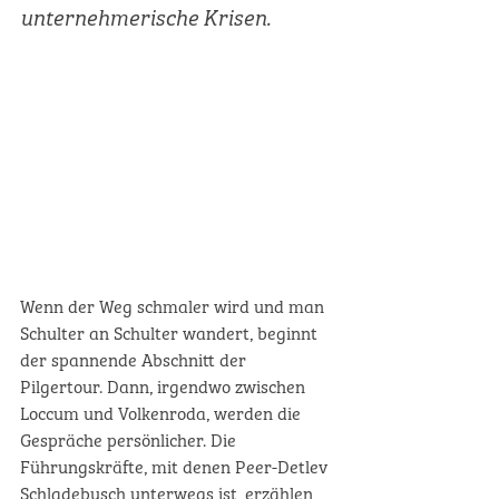
unternehmerische Krisen.
Wenn der Weg schmaler wird und man 
Schulter an Schulter wandert, beginnt 
der spannende Abschnitt der 
Pilgertour. Dann, irgendwo zwischen 
Loccum und Volkenroda, werden die 
Gespräche persönlicher. Die 
Führungskräfte, mit denen Peer-Detlev 
Schladebusch unterwegs ist, erzählen 