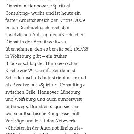
Dienste in Hannover. »Spiritual 
Consulting« wuchs und ist heute ein 
fester Arbeitsbereich der Kirche. 2009 
bekam Schladebusch noch den 
zusätzlichen Auftrag den »Kirchlichen 
Dienst in der Arbeitswelt« zu 
übernehmen, den es bereits seit 1957/58 
in Wolfsburg gibt – ein früher 
Brückenschlag der Hannoverschen 
Kirche zur Wirtschaft. Seitdem ist 
Schladebusch als Industriepfarrer und 
als Berater mit »Spiritual Consulting« 
zwischen Celle, Hannover, Lüneburg 
und Wolfsburg und auch bundesweit 
unterwegs. Daneben organisiert er 
wirtschaftsethische Kongresse, hält 
Vorträge und leitet das Netzwerk 
»Christen in der Automobilindustrie« 