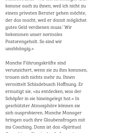
komme auch zu ihnen, weil ich nicht zu 
einem privaten Berater gehen möchte, 
der das macht, weil er damit möglichst 
gutes Geld verdienen muss.’ Wir 
bekommen unser normales 
Pastorengehalt. So sind wir 
unabhängig.«
Manche Führungskräfte sind 
verunsichert, wenn sie zu ihm kommen, 
trauen sich nichts mehr zu. Ihnen 
vermittelt Schladebusch Hoffnung. Er 
ermutigt sie, »zu entdecken, was der 
Schöpfer in sie hineingelegt hat.« In 
geschützter Atmosphäre können sie 
sich ausprobieren. Manche Manager 
bringen auch ihre Glaubensfragen mit 
ins Coaching. Dann ist das »Spiritual 