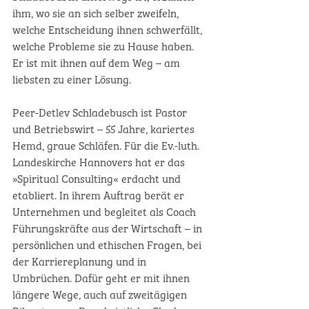
ihm, wo sie an sich selber zweifeln, 
welche Entscheidung ihnen schwerfällt, 
welche Probleme sie zu Hause haben. 
Er ist mit ihnen auf dem Weg – am 
liebsten zu einer Lösung.
Peer-Detlev Schladebusch ist Pastor 
und Betriebswirt – 55 Jahre, kariertes 
Hemd, graue Schläfen. Für die Ev.-luth. 
Landeskirche Hannovers hat er das 
»Spiritual Consulting« erdacht und 
etabliert. In ihrem Auftrag berät er 
Unternehmen und begleitet als Coach 
Führungskräfte aus der Wirtschaft – in 
persönlichen und ethischen Fragen, bei 
der Karriereplanung und in 
Umbrüchen. Dafür geht er mit ihnen 
längere Wege, auch auf zweitägigen 