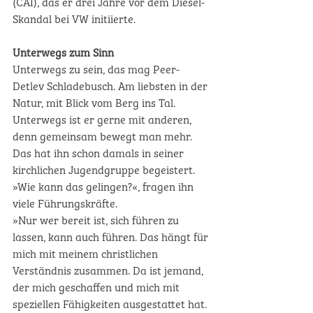
(CAI), das er drei Jahre vor dem Diesel-
Skandal bei VW initiierte.
Unterwegs zum Sinn
Unterwegs zu sein, das mag Peer-
Detlev Schladebusch. Am liebsten in der 
Natur, mit Blick vom Berg ins Tal. 
Unterwegs ist er gerne mit anderen, 
denn gemeinsam bewegt man mehr. 
Das hat ihn schon damals in seiner 
kirchlichen Jugendgruppe begeistert. 
»Wie kann das gelingen?«, fragen ihn 
viele Führungskräfte. 
»Nur wer bereit ist, sich führen zu 
lassen, kann auch führen. Das hängt für 
mich mit meinem christlichen 
Verständnis zusammen. Da ist jemand, 
der mich geschaffen und mich mit 
speziellen Fähigkeiten ausgestattet hat. 