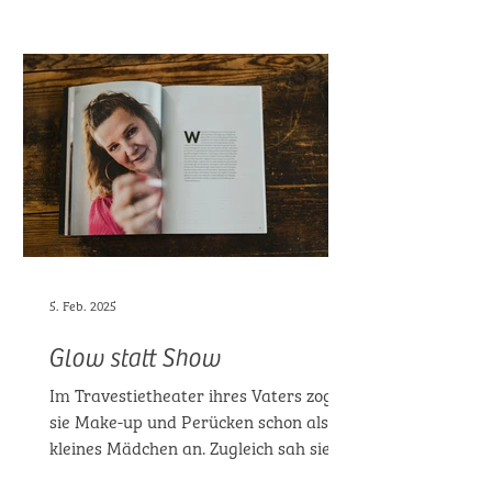
5. Feb. 2025
Glow statt Show
Im Travestietheater ihres Vaters zogen
sie Make-up und Perücken schon als
kleines Mädchen an. Zugleich sah sie
auch Leid hinter den...