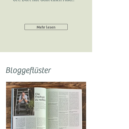
Mehr lesen
Bloggeflüster