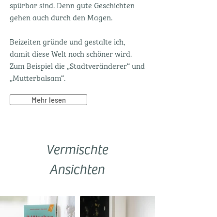
spürbar sind. Denn gute Geschichten
gehen auch durch den Magen.
Beizeiten gründe und gestalte ich,
damit diese Welt noch schöner wird.
Zum Beispiel die
„Stadtveränderer“
und
„Mutterbalsam“
.
Mehr lesen
Vermischte
Ansichten