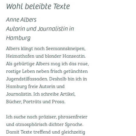
Wohl beleibte Texte
Anne Albers
Autorin und Journalistin in
Hamburg
Albers klingt nach Seemannskneipen,
Heimathafen und blonder Hanseatin.
Als gebürtige Albers mag ich das raue,
rostige Leben neben frisch getünchten
Jugendstilfassaden. Deshalb bin ich in
Hamburg freie Autorin und
Journalistin. Ich schreibe Artikel,
Bücher, Porträts und Prosa.
Ich suche nach präziser, phrasenfreier
und atmosphärisch dichter Sprache.
Damit Texte treffend und gleichzeitig