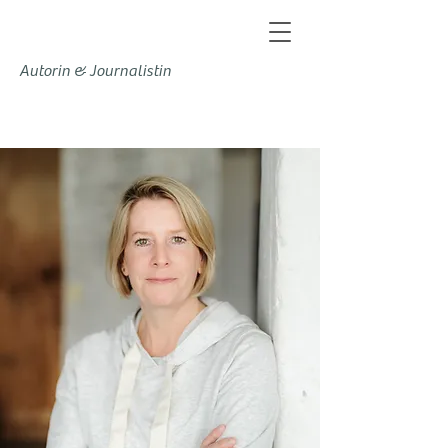
Autorin & Journalistin