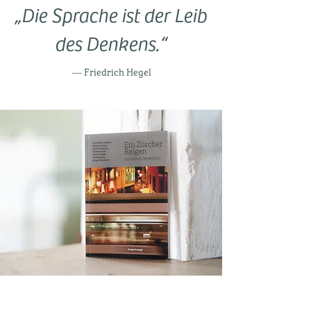
„Die Sprache ist der Leib
des Denkens.“
― Friedrich Hegel